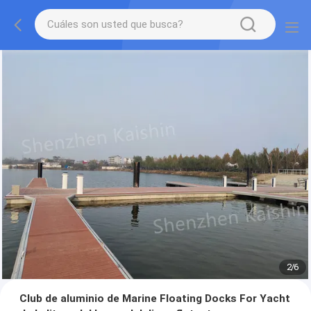
2
/
6
Club de aluminio de Marine Floating Docks For Yacht