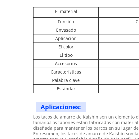
El material
Función
C
Envasado
Aplicación
El color
El tipo
Accesorios
Características
Palabra clave
Estándar
Aplicaciones:
Los tacos de amarre de Kaishin son un elemento de
tamaño.Los tapones están fabricados con material 
diseñada para mantener los barcos en su lugar de 
En resumen, los tacos de amarre de Kaishin son la