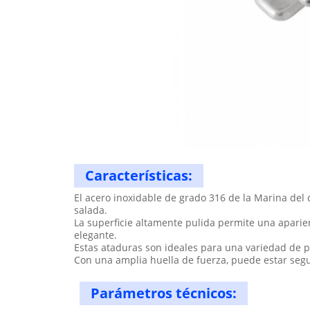
Características:
El acero inoxidable de grado 316 de la Marina del
salada.
La superficie altamente pulida permite una apari
elegante.
Estas ataduras son ideales para una variedad de p
Con una amplia huella de fuerza, puede estar seg
Parámetros técnicos: