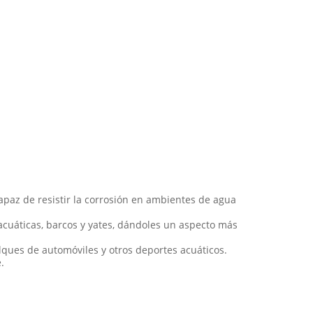
paz de resistir la corrosión en ambientes de agua
cuáticas, barcos y yates, dándoles un aspecto más
lques de automóviles y otros deportes acuáticos.
.