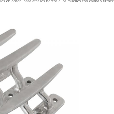
es en orden, para atar los barcos a los muelles con calma y firmez