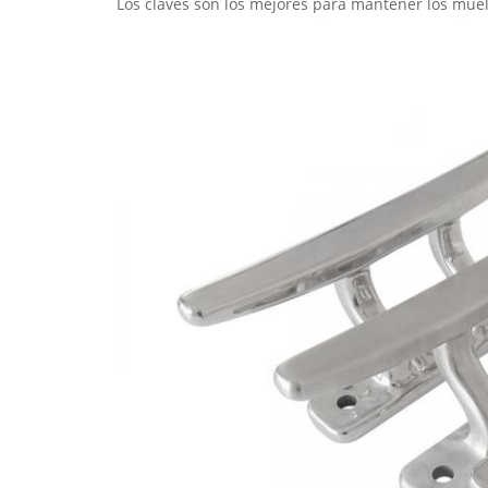
Los claves son los mejores para mantener los muell